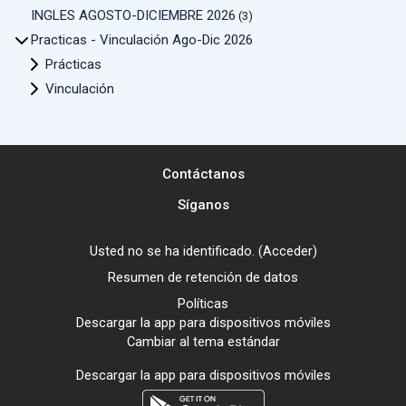
INGLES AGOSTO-DICIEMBRE 2026
(3)
Practicas - Vinculación Ago-Dic 2026
Prácticas
Vinculación
Contáctanos
Síganos
Usted no se ha identificado. (
Acceder
)
Resumen de retención de datos
Políticas
Descargar la app para dispositivos móviles
Cambiar al tema estándar
Descargar la app para dispositivos móviles