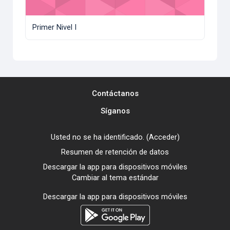
Primer Nivel I
Contáctanos
Síganos
Usted no se ha identificado. (
Acceder
)
Resumen de retención de datos
Descargar la app para dispositivos móviles
Cambiar al tema estándar
Descargar la app para dispositivos móviles