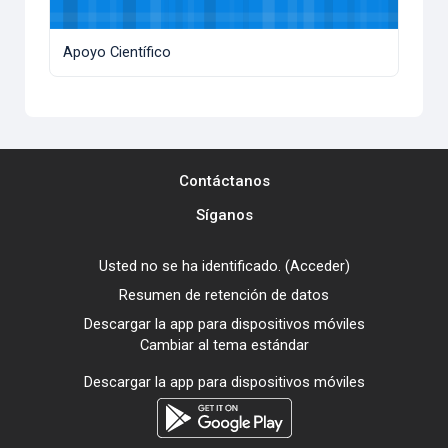
Apoyo Científico
Contáctanos
Síganos
Usted no se ha identificado. (
Acceder
)
Resumen de retención de datos
Descargar la app para dispositivos móviles
Cambiar al tema estándar
Descargar la app para dispositivos móviles