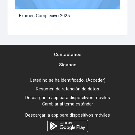
Examen Complexivo 2025
Contáctanos
Síganos
Usted no se ha identificado. (
Acceder
)
Resumen de retención de datos
Descargar la app para dispositivos móviles
Cambiar al tema estándar
Descargar la app para dispositivos móviles