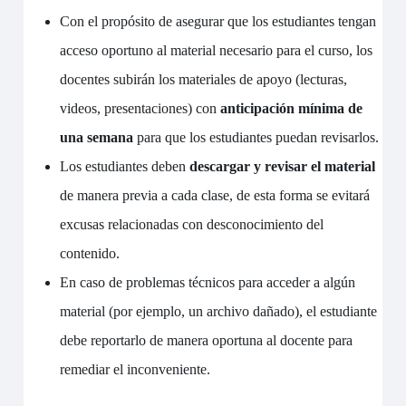
Con el propósito de asegurar que los estudiantes tengan
acceso oportuno al material necesario para el curso, los
docentes subirán los materiales de apoyo (lecturas,
videos, presentaciones) con
anticipación mínima de
una semana
para que los estudiantes puedan revisarlos.
Los estudiantes deben
descargar y revisar el material
de manera previa a cada clase, de esta forma se evitará
excusas relacionadas con desconocimiento del
contenido.
En caso de problemas técnicos para acceder a algún
material (por ejemplo, un archivo dañado), el estudiante
debe reportarlo de manera oportuna al docente para
remediar el inconveniente.