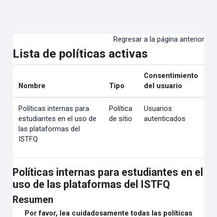
Salta al contenido principal
Regresar a la página anterior
Lista de políticas activas
Consentimiento
Nombre
Tipo
del usuario
Políticas internas para
Política
Usuarios
estudiantes en el uso de
de sitio
autenticados
las plataformas del
ISTFQ
Políticas internas para estudiantes en el
uso de las plataformas del ISTFQ
Resumen
Por favor, lea cuidadosamente todas las políticas