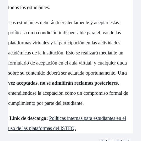
todos los estudiantes.
Los estudiantes deberán leer atentamente y aceptar estas
políticas como condición indispensable para el uso de las
plataformas virtuales y la participación en las actividades
académicas de la institución. Esto se realizará mediante un
formulario de aceptación en el aula virtual, y cualquier duda
sobre su contenido deberá ser aclarada oportunamente.
Una
vez aceptadas, no se admitirán reclamos posteriores
,
entendiéndose la aceptación como un compromiso formal de
cumplimiento por parte del estudiante.
Link de descarga:
Políticas internas para estudiantes en el
uso de las plataformas del ISTFQ.