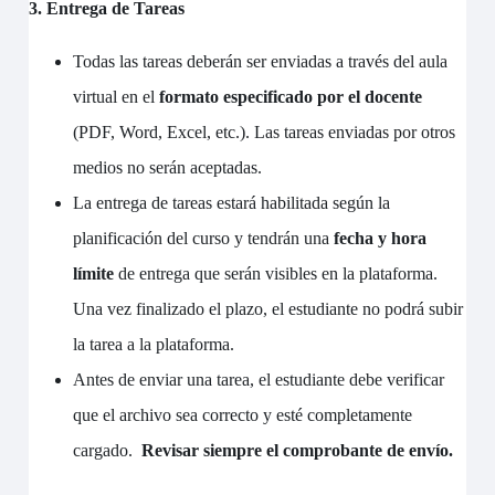
3. Entrega de Tareas
Todas las tareas deberán ser enviadas a través del aula
virtual en el
formato especificado por el docente
(PDF, Word, Excel, etc.). Las tareas enviadas por otros
medios no serán aceptadas.
La entrega de tareas estará habilitada según la
planificación del curso y tendrán una
fecha y hora
límite
de entrega que serán visibles en la plataforma.
Una vez finalizado el plazo, el estudiante no podrá subir
la tarea a la plataforma.
Antes de enviar una tarea, el estudiante debe verificar
que el archivo sea correcto y esté completamente
cargado.
Revisar siempre el comprobante de envío.