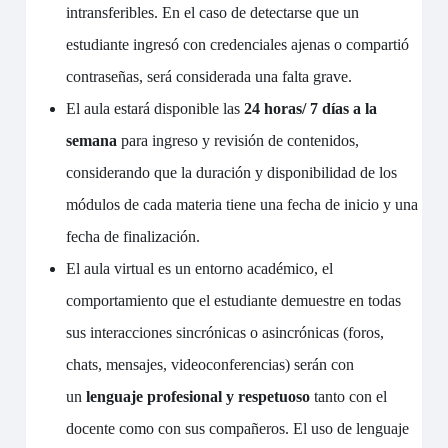
intransferibles. En el caso de detectarse que un
estudiante ingresó con credenciales ajenas o compartió
contraseñas, será considerada una falta grave.
El aula estará disponible las
24 horas/ 7 días a la
semana
para ingreso y revisión de contenidos,
considerando que la duración y disponibilidad de los
módulos de cada materia tiene una fecha de inicio y una
fecha de finalización.
El aula virtual es un entorno académico, el
comportamiento que el estudiante demuestre en todas
sus interacciones sincrónicas o asincrónicas (foros,
chats, mensajes, videoconferencias) serán con
un
lenguaje profesional y respetuoso
tanto con el
docente como con sus compañeros. El uso de lenguaje