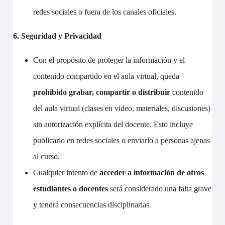
redes sociales o fuera de los canales oficiales.
6. Seguridad y Privacidad
Con el propósito
de proteger la información y el
contenido compartido en el aula virtual, queda
prohibido grabar, compartir o distribuir
contenido
del aula virtual (clases en video, materiales, discusiones)
sin autorización explícita del docente. Esto incluye
publicarlo en redes sociales o enviarlo a personas ajenas
al curso.
Cualquier intento de
acceder a información de otros
estudiantes o docentes
será considerado una falta grave
y tendrá consecuencias disciplinarias.