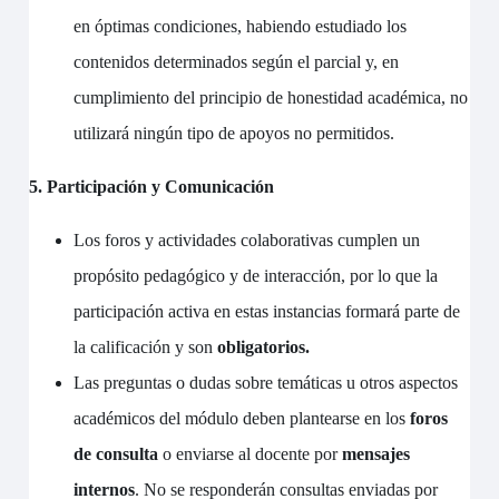
en óptimas condiciones, habiendo estudiado los
contenidos determinados según el parcial y, en
cumplimiento del principio de honestidad académica, no
utilizará ningún tipo de apoyos no permitidos.
5. Participación y Comunicación
Los foros y actividades colaborativas cumplen un
propósito pedagógico y de interacción, por lo que la
participación activa en estas instancias formará parte de
la calificación y son
obligatorios.
Las preguntas o dudas sobre temáticas u otros aspectos
académicos del módulo deben plantearse en los
foros
de consulta
o enviarse al docente por
mensajes
internos
. No se responderán consultas enviadas por