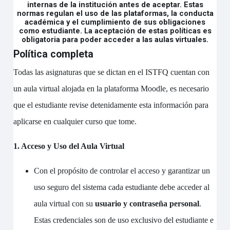
internas de la institución antes de aceptar. Estas
normas regulan el uso de las plataformas, la conducta
académica y el cumplimiento de sus obligaciones
como estudiante. La aceptación de estas políticas es
obligatoria para poder acceder a las aulas virtuales.
Política completa
Todas las asignaturas que se dictan en el ISTFQ cuentan con
un aula virtual alojada en la plataforma Moodle, es necesario
que el estudiante revise detenidamente esta información para
aplicarse en cualquier curso que tome.
1. Acceso y Uso del Aula Virtual
Con el propósito de controlar el acceso y garantizar un
uso seguro del sistema cada estudiante debe acceder al
aula virtual con su
usuario y contraseña personal
.
Estas credenciales son de uso exclusivo del estudiante e