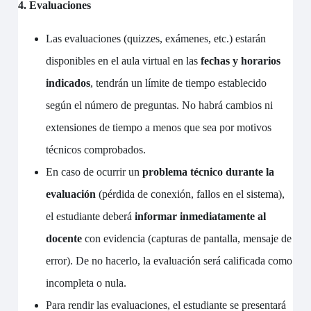
4. Evaluaciones
Las evaluaciones (quizzes, exámenes, etc.) estarán
disponibles en el aula virtual en las
fechas y horarios
indicados
, tendrán un límite de tiempo establecido
según el número de preguntas. No habrá cambios ni
extensiones de tiempo a menos que sea por motivos
técnicos comprobados.
En caso de ocurrir un
problema técnico durante la
evaluación
(pérdida de conexión, fallos en el sistema),
el estudiante deberá
informar inmediatamente al
docente
con evidencia (capturas de pantalla, mensaje de
error). De no hacerlo, la evaluación será calificada como
incompleta o nula.
Para rendir las evaluaciones, el estudiante se presentará