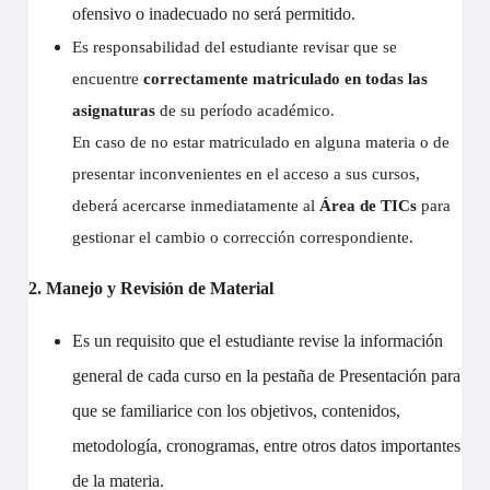
ofensivo o inadecuado no será permitido.
Es responsabilidad del estudiante revisar que se
encuentre
correctamente matriculado en todas las
asignaturas
de su período académico.
En caso de no estar matriculado en alguna materia o de
presentar inconvenientes en el acceso a sus cursos,
deberá acercarse inmediatamente al
Área de TICs
para
gestionar el cambio o corrección correspondiente.
2. Manejo y Revisión de Material
Es un requisito que el estudiante revise la información
general de cada curso en la pestaña de Presentación para
que se familiarice con los objetivos, contenidos,
metodología, cronogramas, entre otros datos importantes
de la materia.