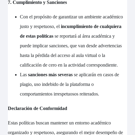
7. Cumplimiento y Sanciones
Con el propósito de garantizar un ambiente académico
justo y respetuoso, el
incumplimiento de cualquiera
de estas políticas
se reportará al área académica y
puede implicar sanciones, que van desde advertencias
hasta la pérdida del acceso al aula virtual o la
calificación de cero en la actividad correspondiente.
Las
sanciones más severas
se aplicarán en casos de
plagio, uso indebido de la plataforma o
comportamientos irrespetuosos reiterados.
Declaración de Conformidad
Estas políticas buscan mantener un entorno académico
organizado y respetuoso, asegurando el mejor desempeño de