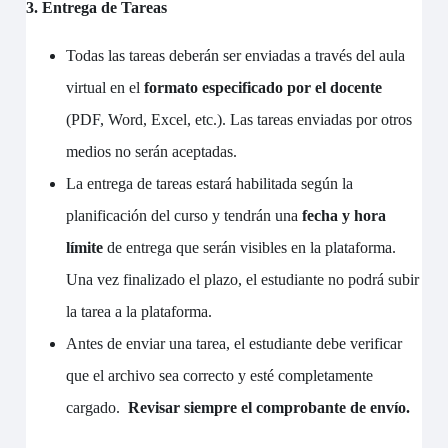
3. Entrega de Tareas
Todas las tareas deberán ser enviadas a través del aula
virtual en el
formato especificado por el docente
(PDF, Word, Excel, etc.). Las tareas enviadas por otros
medios no serán aceptadas.
La entrega de tareas estará habilitada según la
planificación del curso y tendrán una
fecha y hora
límite
de entrega que serán visibles en la plataforma.
Una vez finalizado el plazo, el estudiante no podrá subir
la tarea a la plataforma.
Antes de enviar una tarea, el estudiante debe verificar
que el archivo sea correcto y esté completamente
cargado.
Revisar siempre el comprobante de envío.