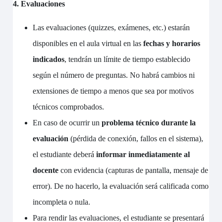
4. Evaluaciones
Las evaluaciones (quizzes, exámenes, etc.) estarán
disponibles en el aula virtual en las
fechas y horarios
indicados
, tendrán un límite de tiempo establecido
según el número de preguntas. No habrá cambios ni
extensiones de tiempo a menos que sea por motivos
técnicos comprobados.
En caso de ocurrir un
problema técnico durante la
evaluación
(pérdida de conexión, fallos en el sistema),
el estudiante deberá
informar inmediatamente al
docente
con evidencia (capturas de pantalla, mensaje de
error). De no hacerlo, la evaluación será calificada como
incompleta o nula.
Para rendir las evaluaciones, el estudiante se presentará