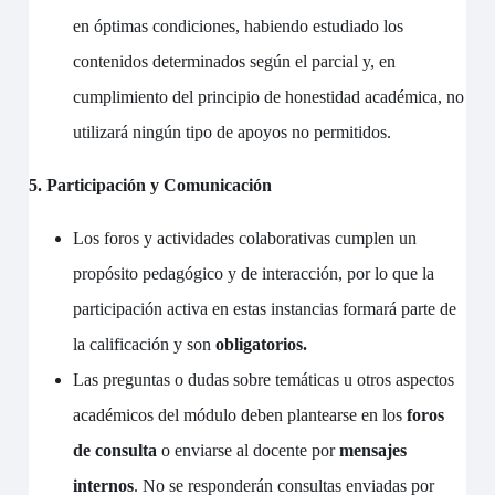
en óptimas condiciones, habiendo estudiado los
contenidos determinados según el parcial y, en
cumplimiento del principio de honestidad académica, no
utilizará ningún tipo de apoyos no permitidos.
5. Participación y Comunicación
Los foros y actividades colaborativas cumplen un
propósito pedagógico y de interacción, por lo que la
participación activa en estas instancias formará parte de
la calificación y son
obligatorios.
Las preguntas o dudas sobre temáticas u otros aspectos
académicos del módulo deben plantearse en los
foros
de consulta
o enviarse al docente por
mensajes
internos
. No se responderán consultas enviadas por