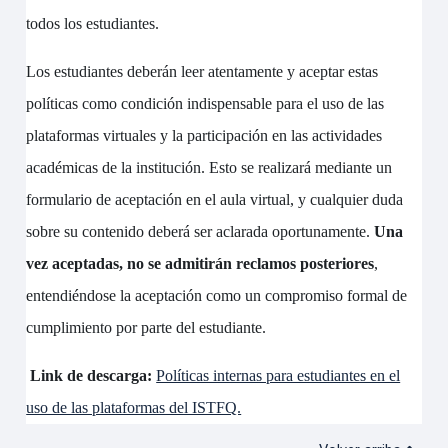
todos los estudiantes.
Los estudiantes deberán leer atentamente y aceptar estas
políticas como condición indispensable para el uso de las
plataformas virtuales y la participación en las actividades
académicas de la institución. Esto se realizará mediante un
formulario de aceptación en el aula virtual, y cualquier duda
sobre su contenido deberá ser aclarada oportunamente.
Una
vez aceptadas, no se admitirán reclamos posteriores
,
entendiéndose la aceptación como un compromiso formal de
cumplimiento por parte del estudiante.
Link de descarga:
Políticas internas para estudiantes en el
uso de las plataformas del ISTFQ.