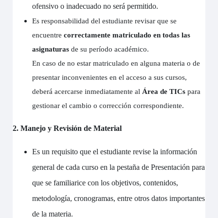
ofensivo o inadecuado no será permitido.
Es responsabilidad del estudiante revisar que se
encuentre
correctamente matriculado en todas las
asignaturas
de su período académico.
En caso de no estar matriculado en alguna materia o de
presentar inconvenientes en el acceso a sus cursos,
deberá acercarse inmediatamente al
Área de TICs
para
gestionar el cambio o corrección correspondiente.
2. Manejo y Revisión de Material
Es un requisito que el estudiante revise la información
general de cada curso en la pestaña de Presentación para
que se familiarice con los objetivos, contenidos,
metodología, cronogramas, entre otros datos importantes
de la materia.