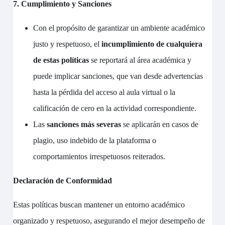
7. Cumplimiento y Sanciones
Con el propósito de garantizar un ambiente académico
justo y respetuoso, el
incumplimiento de cualquiera
de estas políticas
se reportará al área académica y
puede implicar sanciones, que van desde advertencias
hasta la pérdida del acceso al aula virtual o la
calificación de cero en la actividad correspondiente.
Las
sanciones más severas
se aplicarán en casos de
plagio, uso indebido de la plataforma o
comportamientos irrespetuosos reiterados.
Declaración de Conformidad
Estas políticas buscan mantener un entorno académico
organizado y respetuoso, asegurando el mejor desempeño de