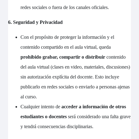
redes sociales o fuera de los canales oficiales.
6. Seguridad y Privacidad
Con el propósito
de proteger la información y el
contenido compartido en el aula virtual, queda
prohibido grabar, compartir o distribuir
contenido
del aula virtual (clases en video, materiales, discusiones)
sin autorización explícita del docente. Esto incluye
publicarlo en redes sociales o enviarlo a personas ajenas
al curso.
Cualquier intento de
acceder a información de otros
estudiantes o docentes
será considerado una falta grave
y tendrá consecuencias disciplinarias.