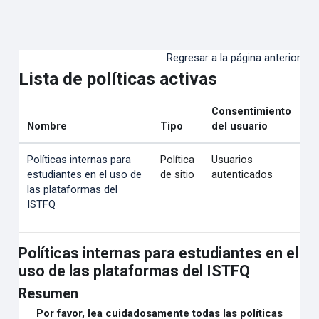
Salta al contenido principal
Regresar a la página anterior
Lista de políticas activas
Consentimiento
Nombre
Tipo
del usuario
Políticas internas para
Política
Usuarios
estudiantes en el uso de
de sitio
autenticados
las plataformas del
ISTFQ
Políticas internas para estudiantes en el
uso de las plataformas del ISTFQ
Resumen
Por favor, lea cuidadosamente todas las políticas