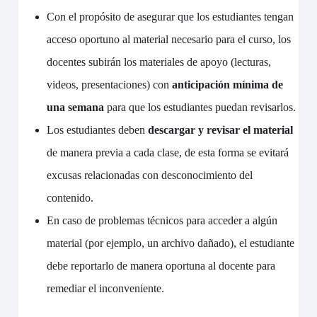
Con el propósito de asegurar que los estudiantes tengan
acceso oportuno al material necesario para el curso, los
docentes subirán los materiales de apoyo (lecturas,
videos, presentaciones) con
anticipación mínima de
una semana
para que los estudiantes puedan revisarlos.
Los estudiantes deben
descargar y revisar el material
de manera previa a cada clase, de esta forma se evitará
excusas relacionadas con desconocimiento del
contenido.
En caso de problemas técnicos para acceder a algún
material (por ejemplo, un archivo dañado), el estudiante
debe reportarlo de manera oportuna al docente para
remediar el inconveniente.