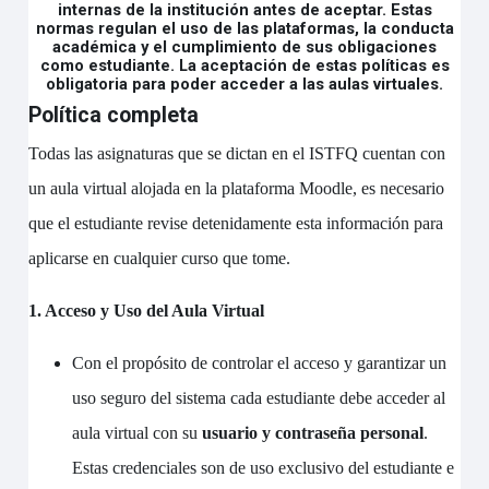
internas de la institución antes de aceptar. Estas
normas regulan el uso de las plataformas, la conducta
académica y el cumplimiento de sus obligaciones
como estudiante. La aceptación de estas políticas es
obligatoria para poder acceder a las aulas virtuales.
Política completa
Todas las asignaturas que se dictan en el ISTFQ cuentan con
un aula virtual alojada en la plataforma Moodle, es necesario
que el estudiante revise detenidamente esta información para
aplicarse en cualquier curso que tome.
1. Acceso y Uso del Aula Virtual
Con el propósito de controlar el acceso y garantizar un
uso seguro del sistema cada estudiante debe acceder al
aula virtual con su
usuario y contraseña personal
.
Estas credenciales son de uso exclusivo del estudiante e