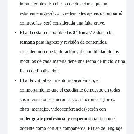
intransferibles. En el caso de detectarse que un
estudiante ingresó con credenciales ajenas o compartió
contraseñas, será considerada una falta grave.
El aula estará disponible las
24 horas/ 7 días a la
semana
para ingreso y revisión de contenidos,
considerando que la duración y disponibilidad de los
módulos de cada materia tiene una fecha de inicio y una
fecha de finalización.
El aula virtual es un entorno académico, el
comportamiento que el estudiante demuestre en todas
sus interacciones sincrónicas o asincrónicas (foros,
chats, mensajes, videoconferencias) serán con
un
lenguaje profesional y respetuoso
tanto con el
docente como con sus compañeros. El uso de lenguaje