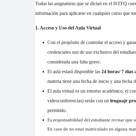
Todas las asignaturas que se dictan en el ISTFQ cuen
información para aplicarse en cualquier curso que to
1. Acceso y Uso del Aula Virtual
Con el propósito de controlar el acceso y gara
credenciales son de uso exclusivo del estudiant
considerada una falta grave.
El aula estará disponible las
24 horas/ 7 días 
materia tiene una fecha de inicio y una fecha d
El aula virtual es un entorno académico, el co
videoconferencias) serán con un
lenguaje pro
permitido.
Es responsabilidad del estudiante revisar que 
En caso de no estar matriculado en alguna mat