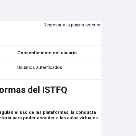
Regresar a la página anterior
Consentimiento del usuario
Usuarios autenticados
aformas del ISTFQ
regulan el uso de las plataformas, la conducta
oria para poder acceder a las aulas virtuales.