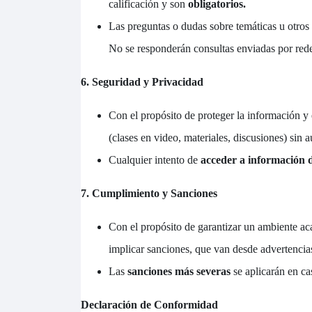
calificación y son
obligatorios.
Las preguntas o dudas sobre temáticas u otro
No se responderán consultas enviadas por redes 
6. Seguridad y Privacidad
Con el propósito
de proteger la información y 
(clases en video, materiales, discusiones) sin a
Cualquier intento de
acceder a información d
7. Cumplimiento y Sanciones
Con el propósito de garantizar un ambiente ac
implicar sanciones, que van desde advertencias 
Las
sanciones más severas
se aplicarán en ca
Declaración de Conformidad