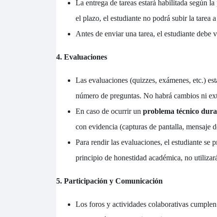
La entrega de tareas estará habilitada según la
el plazo, el estudiante no podrá subir la tarea a
Antes de enviar una tarea, el estudiante debe 
4. Evaluaciones
Las evaluaciones (quizzes, exámenes, etc.) esta
número de preguntas. No habrá cambios ni ex
En caso de ocurrir un
problema técnico dura
con evidencia (capturas de pantalla, mensaje d
Para rendir las evaluaciones, el estudiante se
principio de honestidad académica, no utilizar
5. Participación y Comunicación
Los foros y actividades colaborativas cumplen 