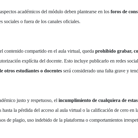
s aspectos académicos del módulo deben plantearse en los
foros de cons
sociales o fuera de los canales oficiales.
el contenido compartido en el aula virtual, queda
prohibido grabar, co
utorización explícita del docente. Esto incluye publicarlo en redes socia
e otros estudiantes o docentes
será considerado una falta grave y tend
adémico justo y respetuoso, el
incumplimiento de cualquiera de estas 
hasta la pérdida del acceso al aula virtual o la calificación de cero en 
sos de plagio, uso indebido de la plataforma o comportamientos irrespet