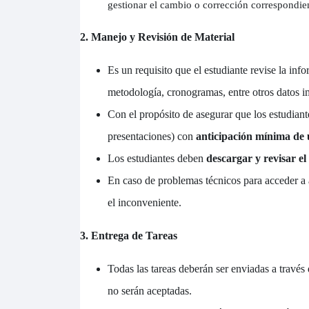
gestionar el cambio o corrección correspondie
2. Manejo y Revisión de Material
Es un requisito que el estudiante revise la inf
metodología, cronogramas, entre otros datos im
Con el propósito de asegurar que los estudiante
presentaciones) con
anticipación mínima de
Los estudiantes deben
descargar y revisar el
En caso de problemas técnicos para acceder a 
el inconveniente.
3. Entrega de Tareas
Todas las tareas deberán ser enviadas a través 
no serán aceptadas.