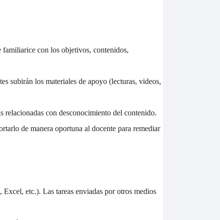
 familiarice con los objetivos, contenidos,
es subirán los materiales de apoyo (lecturas, videos,
as relacionadas con desconocimiento del contenido.
portarlo de manera oportuna al docente para remediar
Excel, etc.). Las tareas enviadas por otros medios